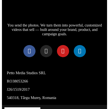
You send the photos. We turn them into powerful, customized
videos that sell — built around your brand, product, and
campaign goals.
Petto Media Studios SRL
RO38053266
J26/1519/2017
540318, Târgu Mureș, Romania